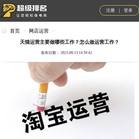
|
注册
登录
首页
>
网店运营
>
天猫运营主要做哪些工作？怎么做运营工作？
发布日期： 2023-09-13 14:59:42