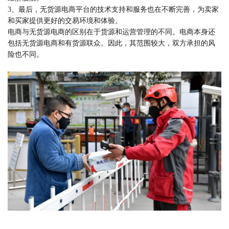
3、最后，无货源电商平台的技术支持和服务也在不断完善，为卖家
和买家提供更好的交易环境和体验。
电商与无货源电商的区别在于货源和运营管理的不同。电商本身还
包括无货源电商和有货源联众。因此，其范围较大，双方承担的风
险也不同。