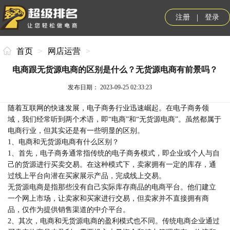
|
注册
登录
首页
>
网店运营
>
电商跟无货源电商的区别是什么？无货源电商有前景吗？
发布日期： 2023-09-25 02:33:23
随着互联网的快速发展，电子商务行业迅速崛起。在电子商务领
域，我们经常听到两个术语，即“电商”和“无货源电商”。虽然都属于
电商行业，但其实还是有一些明显的区别。
1、电商和无货源电商有什么区别？
1、首先，电子商务通常指传统的电子商务模式，即企业或个人与自
己的货源进行买卖交易。在这种模式下，卖家拥有一定的库存，通
过线上平台向潜在买家展示产品，完成线上交易。
无货源电商是指那些没有自己实际库存商品的电商平台。他们建立
一个网上市场，让卖家和买家进行交易，但卖家并不直接拥有商
品，仅作为提供销售渠道的中介平台。
2、其次，电商和无货源电商的盈利模式也不同。传统电商企业通过