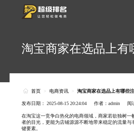
淘宝商家在选品上有
首页
>
电商资讯
>
淘宝商家在选品上有哪些
发布日期： 2025-08-15 20:24:04
作者：admin
阅
在淘宝这一竞争白热化的电商领域，商家若欲独树一
者的目光，更能为店铺源源不断地带来稳定的流量与
键要素。