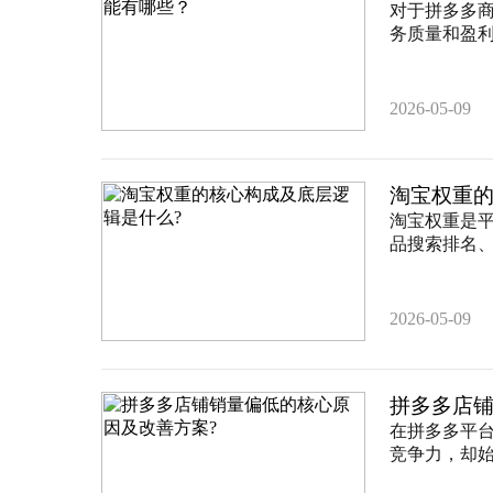
对于拼多多
务质量和盈利
2026-05-09
淘宝权重的
淘宝权重是
品搜索排名、
2026-05-09
拼多多店铺
在拼多多平台
竞争力，却始