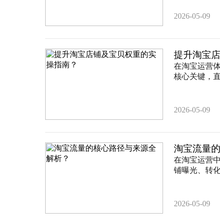
2026-05-09
提升淘宝
在淘宝运营
核心关键，直
2026-05-09
淘宝流量
在淘宝运营
铺曝光、转化
2026-05-09