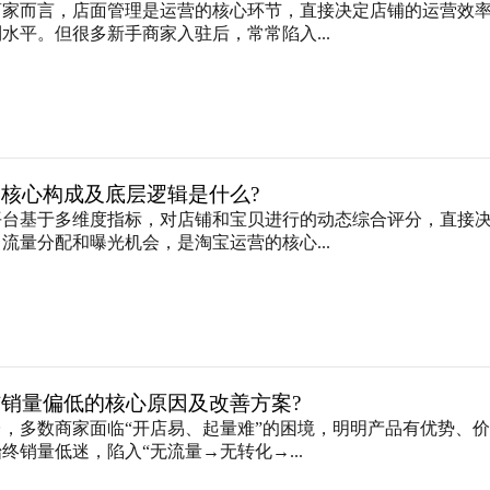
商家而言，店面管理是运营的核心环节，直接决定店铺的运营效
水平。但很多新手商家入驻后，常常陷入...
核心构成及底层逻辑是什么?
平台基于多维度指标，对店铺和宝贝进行的动态综合评分，直接
流量分配和曝光机会，是淘宝运营的核心...
销量偏低的核心原因及改善方案?
，多数商家面临“开店易、起量难”的困境，明明产品有优势、
终销量低迷，陷入“无流量→无转化→...