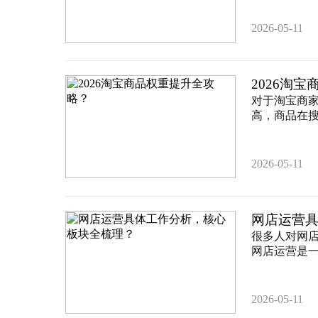
2026-05-11
2026淘
对于淘宝商
高，商品在搜
2026-05-11
网店运营
很多人对网店
网店运营是一
2026-05-11