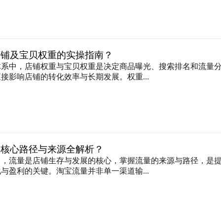
店铺及宝贝权重的实操指南？
体系中，店铺权重与宝贝权重是决定商品曝光、搜索排名和流量
接影响店铺的转化效率与长期发展。权重...
的核心路径与来源全解析？
中，流量是店铺生存与发展的核心，掌握流量的来源与路径，是
与盈利的关键。淘宝流量并非单一渠道输...